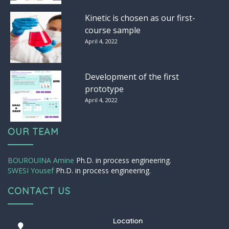
Kinetic is chosen as our first-
course sample
April 4, 2022
Development of the first
prototype
April 4, 2022
OUR TEAM
BOUROUINA Amine
Ph.D. in process engineering.
SWESI Yousef
Ph.D. in process engineering.
CONTACT US
Location